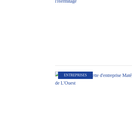
ENTREPRISES