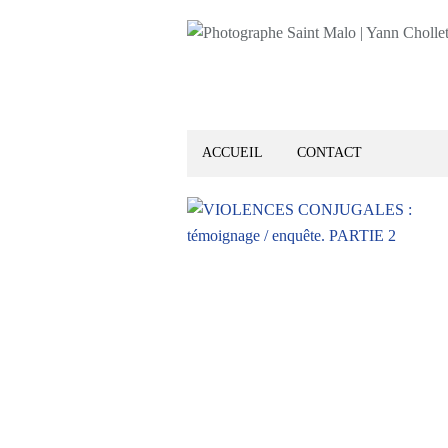
ACCUEIL
CONTACT