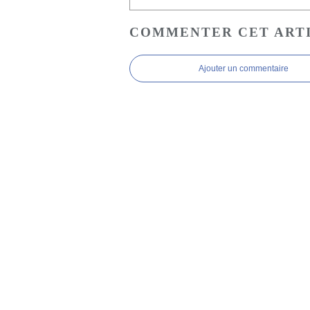
COMMENTER CET ART
Ajouter un commentaire