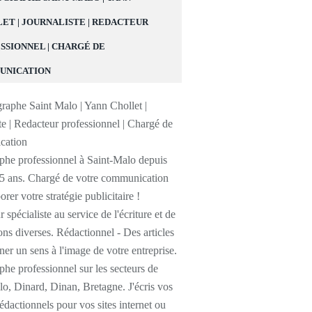
ET | JOURNALISTE | REDACTEUR
SSIONNEL | CHARGÉ DE
UNICATION
phe professionnel à Saint-Malo depuis
25 ans. Chargé de votre communication
orer votre stratégie publicitaire !
 spécialiste au service de l'écriture et de
ons diverses. Rédactionnel - Des articles
er un sens à l'image de votre entreprise.
he professionnel sur les secteurs de
o, Dinard, Dinan, Bretagne. J'écris vos
 rédactionnels pour vos sites internet ou