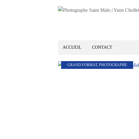
ACCUEIL
CONTACT
GRAND FORMAT
,
PHOTOGRAPHE