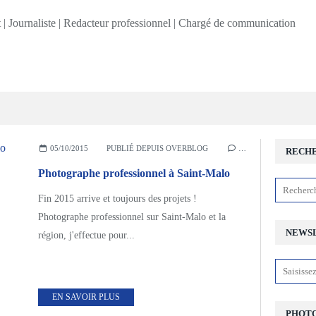
05/10/2015
PUBLIÉ DEPUIS OVERBLOG
…
RECH
Photographe professionnel à Saint-Malo
Fin 2015 arrive et toujours des projets !
Photographe professionnel sur Saint-Malo et la
NEWS
région, j'effectue pour...
EN SAVOIR PLUS
PHOTO