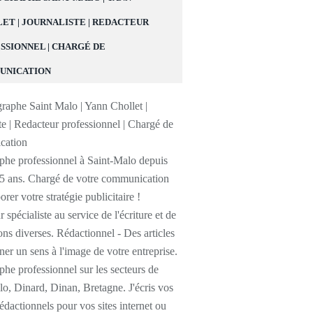
ET | JOURNALISTE | REDACTEUR
SSIONNEL | CHARGÉ DE
UNICATION
phe professionnel à Saint-Malo depuis
25 ans. Chargé de votre communication
orer votre stratégie publicitaire !
 spécialiste au service de l'écriture et de
ons diverses. Rédactionnel - Des articles
er un sens à l'image de votre entreprise.
he professionnel sur les secteurs de
o, Dinard, Dinan, Bretagne. J'écris vos
 rédactionnels pour vos sites internet ou